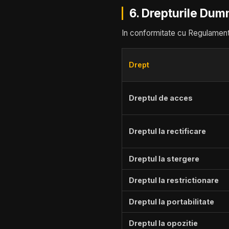
6. Drepturile Du
In conformitate cu Regulamentu
Drept
Dreptul de acces
Dreptul la rectificare
Dreptul la stergere
Dreptul la restrictionare
Dreptul la portabilitate
Dreptul la opozitie