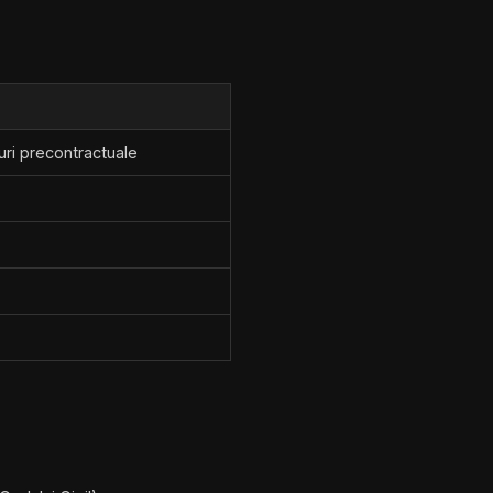
uri precontractuale