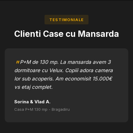
TESTIMONIALE
Clienti
Case cu Mansarda
P+M de 130 mp. La mansarda avem 3
dormitoare cu Velux. Copiii adora camera
lor sub acoperis. Am economisit 15.000€
vs etaj complet.
Sorina & Vlad A.
Casa P+M 130 mp - Bragadiru