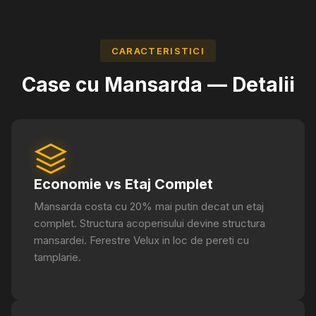
CARACTERISTICI
Case cu Mansarda —
Detalii
Economie vs Etaj Complet
Mansarda costa cu 20% mai putin decat un etaj
complet. Structura acoperisului devine structura
mansardei. Ferestre Velux in loc de pereti cu
tamplarie.