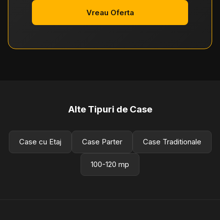
Vreau Oferta
Alte Tipuri de Case
Case cu Etaj
Case Parter
Case Traditionale
100-120 mp