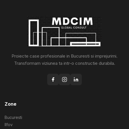
Proiecte case profesionale in Bucuresti si imprejurimi.
Transformam viziunea ta intr-o constructie durabila.
Zone
Bucuresti
Ilfov