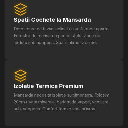
Spatii Cochete la Mansarda
Dormitoare cu tavan inclinat au un farmec aparte.
Ferestre de mansarda pentru stele. Zone de
lectura sub acoperis. Spatii intime si calde.
Izolatie Termica Premium
Mansarda necesita izolatie suplimentara. Folosim
20cm+ vata minerala, bariera de vapori, ventilare
sub-acoperis. Confort termic vara si iarna.