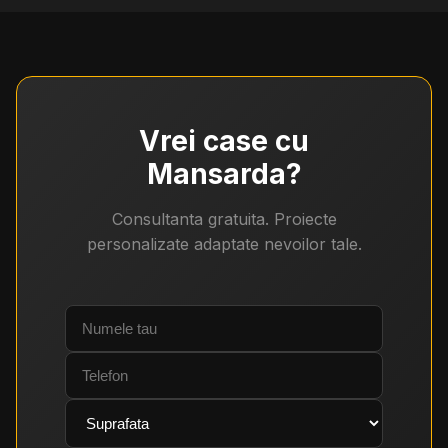
Vrei case
cu
Mansarda
?
Consultanta gratuita. Proiecte
personalizate adaptate nevoilor tale.