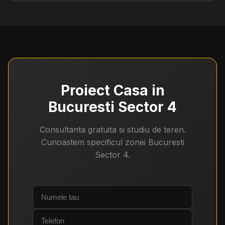
Proiect Casa in
Bucuresti Sector 4
Consultanta gratuita si studiu de teren.
Cunoastem specificul zonei Bucuresti
Sector 4.