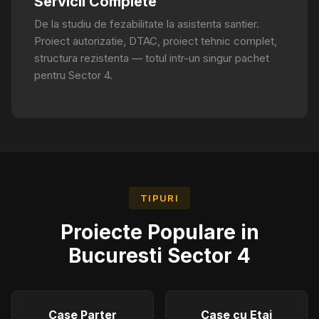
Servicii Complete
De la studiu de fezabilitate la asistenta santier.
Proiect autorizatie, DTAC, proiect tehnic complet,
structura rezistenta — totul intr-un singur pachet
pentru Sector 4.
TIPURI
Proiecte Populare in
Bucuresti Sector 4
Case Parter
Case cu Etaj