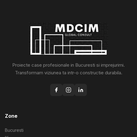
Proiecte case profesionale in Bucuresti si imprejurimi.
Transformam viziunea ta intr-o constructie durabila.
Zone
Bucuresti