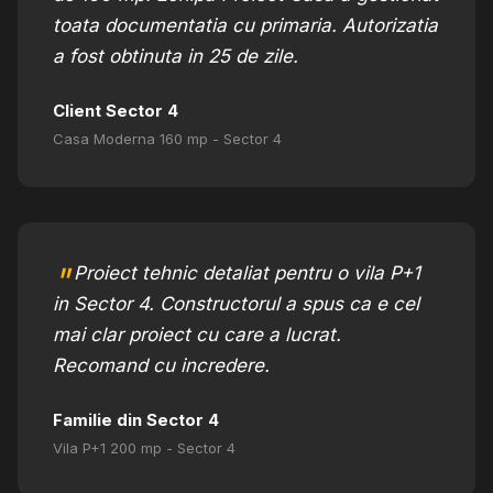
toata documentatia cu primaria. Autorizatia
a fost obtinuta in 25 de zile.
Client Sector 4
Casa Moderna 160 mp - Sector 4
Proiect tehnic detaliat pentru o vila P+1
in Sector 4. Constructorul a spus ca e cel
mai clar proiect cu care a lucrat.
Recomand cu incredere.
Familie din Sector 4
Vila P+1 200 mp - Sector 4