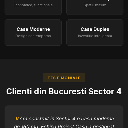
Economice, functionale
Spatiu maxim
Case Moderne
Case Duplex
Design contemporan
Investitie inteligenta
TESTIMONIALE
Clienti din
Bucuresti Sector 4
Am construit in Sector 4 o casa moderna
de 160 mp. Echipa Proiect Casa a gestionat