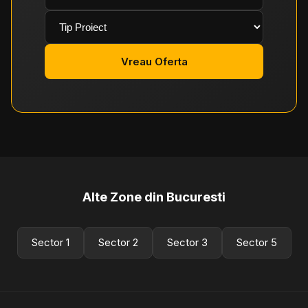
Vreau Oferta
Alte Zone din Bucuresti
Sector 1
Sector 2
Sector 3
Sector 5