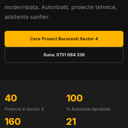
modernizata. Autorizatii, proiecte tehnice,
asistenta santier.
Cere Proiect Bucuresti Sector 4
Suna: 0751 684 336
40
100
Proiecte in Sector 4
% Autorizatii Aprobate
160
21