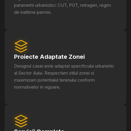
parametrii urbanistici: CUT, POT, retrageri, regim
de inaltime permis.
Proiecte Adaptate Zonei
Designul casei este adaptat specificului urbanistic
al Sector 4ului. Respectam stilul zonei si
maximizam potentialul terenului conform
normativelor in vigoare.