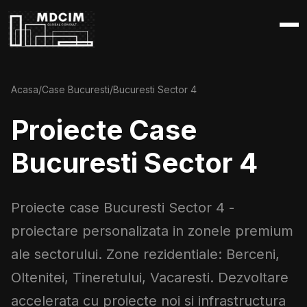
Acasa
/
Case Bucuresti
/
Bucuresti Sector 4
Proiecte Case
Bucuresti Sector 4
Proiecte case Bucuresti Sector 4 -
proiectare personalizata in zonele premium
ale sectorului. Zone rezidentiale: Berceni,
Oltenitei, Tineretului, Vacaresti. Dezvoltare
accelerata cu proiecte noi si infrastructura