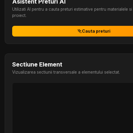
Asistent Preturi AI
Utilizati AI pentru a cauta preturi estimative pentru materialele 
proiect.
Cauta preturi
Sectiune Element
Vizualizarea sectiunii transversale a elementului selectat.