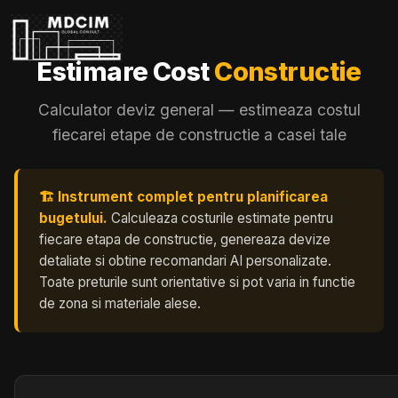
Estimare Cost
Constructie
Calculator deviz general — estimeaza costul
fiecarei etape de constructie a casei tale
🏗️ Instrument complet pentru planificarea
bugetului.
Calculeaza costurile estimate pentru
fiecare etapa de constructie, genereaza devize
detaliate si obtine recomandari AI personalizate.
Toate preturile sunt orientative si pot varia in functie
de zona si materiale alese.