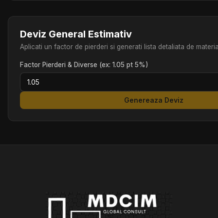
Deviz General Estimativ
Aplicati un factor de pierderi si generati lista detaliata de mate
Factor Pierderi & Diverse (ex: 1.05 pt 5%)
Genereaza Deviz