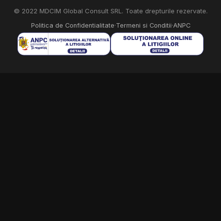
© 2022 MDCIM Global Consult SRL. Toate drepturile rezervate.
Politica de Confidentialitate
·
Termeni si Conditii
·
ANPC