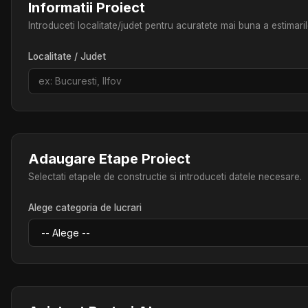
Informatii Proiect
Introduceti localitate/judet pentru acuratete mai buna a estimaril
Localitate / Judet
Adaugare Etape Proiect
Selectati etapele de constructie si introduceti datele necesare.
Alege categoria de lucrari