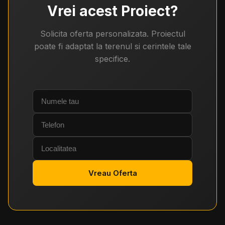
Vrei acest
Proiect
?
Solicita oferta personalizata. Proiectul
poate fi adaptat la terenul si cerintele tale
specifice.
Vreau Oferta