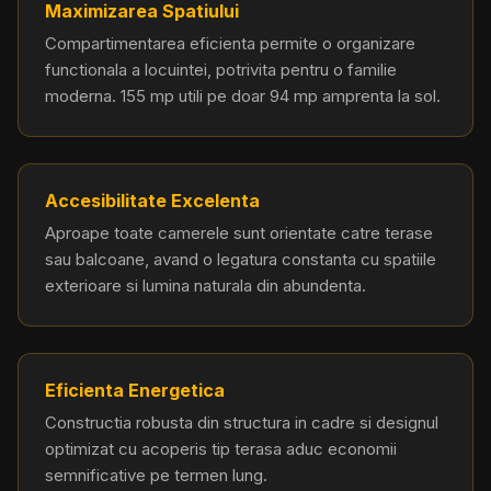
Maximizarea Spatiului
Compartimentarea eficienta permite o organizare
functionala a locuintei, potrivita pentru o familie
moderna. 155 mp utili pe doar 94 mp amprenta la sol.
Accesibilitate Excelenta
Aproape toate camerele sunt orientate catre terase
sau balcoane, avand o legatura constanta cu spatiile
exterioare si lumina naturala din abundenta.
Eficienta Energetica
Constructia robusta din structura in cadre si designul
optimizat cu acoperis tip terasa aduc economii
semnificative pe termen lung.