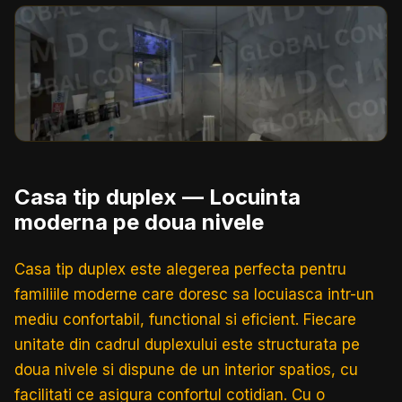
Casa tip duplex
— Locuinta
moderna pe doua nivele
Casa tip duplex este alegerea perfecta pentru
familiile moderne care doresc sa locuiasca intr-un
mediu confortabil, functional si eficient. Fiecare
unitate din cadrul duplexului este structurata pe
doua nivele si dispune de un interior spatios, cu
facilitati ce asigura confortul cotidian. Cu o