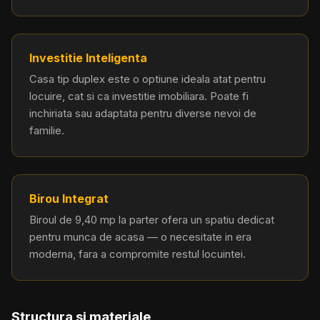
Investitie Inteligenta
Casa tip duplex este o optiune ideala atat pentru
locuire, cat si ca investitie imobiliara. Poate fi
inchiriata sau adaptata pentru diverse nevoi de
familie.
Birou Integrat
Biroul de 9,40 mp la parter ofera un spatiu dedicat
pentru munca de acasa — o necesitate in era
moderna, fara a compromite restul locuintei.
Structura si materiale