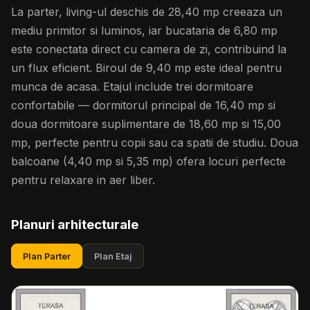
La parter, living-ul deschis de 28,40 mp creeaza un
mediu primitor si luminos, iar bucataria de 6,80 mp
este conectata direct cu camera de zi, contribuind la
un flux eficient. Biroul de 9,40 mp este ideal pentru
munca de acasa. Etajul include trei dormitoare
confortabile — dormitorul principal de 16,40 mp si
doua dormitoare suplimentare de 18,60 mp si 15,00
mp, perfecte pentru copii sau ca spatii de studiu. Doua
balcoane (4,40 mp si 5,35 mp) ofera locuri perfecte
pentru relaxare in aer liber.
Planuri arhitecturale
Plan Parter
Plan Etaj