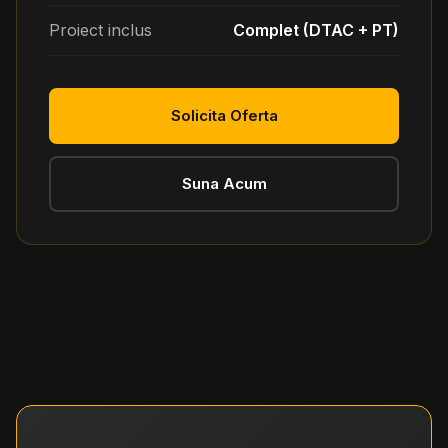
Proiect inclus
Complet (DTAC + PT)
Solicita Oferta
Suna Acum