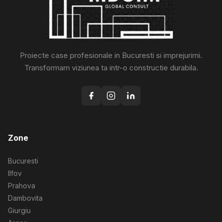
Proiecte case profesionale in Bucuresti si imprejurimi.
Transformam viziunea ta intr-o constructie durabila.
Zone
Bucuresti
Ilfov
Prahova
Dambovita
Giurgiu