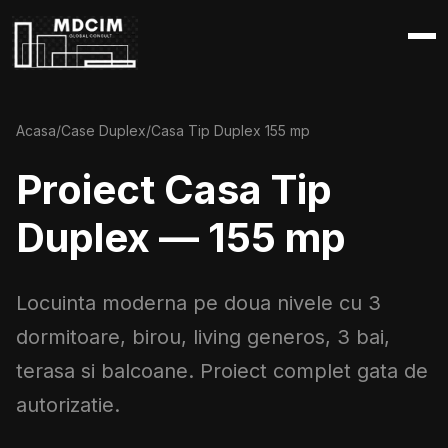
Acasa
/
Case Duplex
/
Casa Tip Duplex 155 mp
Proiect
Casa Tip
Duplex
— 155 mp
Locuinta moderna pe doua nivele cu 3
dormitoare, birou, living generos, 3 bai,
terasa si balcoane. Proiect complet gata de
autorizatie.